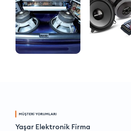
MÜŞTERİ YORUMLARI
Yaşar Elektronik Firma