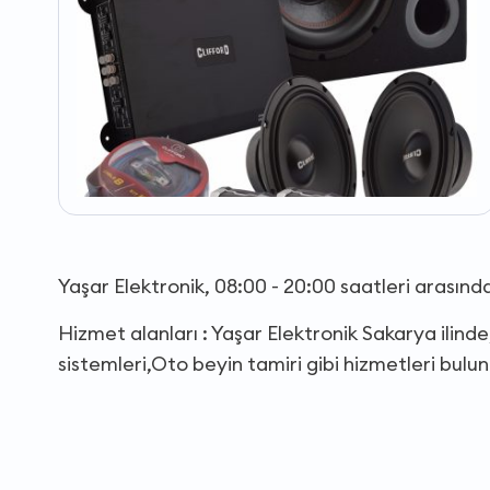
Yaşar Elektronik, 08:00 - 20:00 saatleri arasın
Hizmet alanları : Yaşar Elektronik Sakarya ilin
sistemleri,Oto beyin tamiri gibi hizmetleri bulu