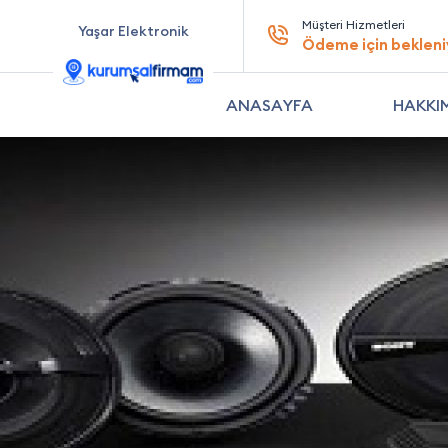
Müşteri Hizmetleri
Yaşar Elektronik
Ödeme için bekleni
ANASAYFA
HAKKI