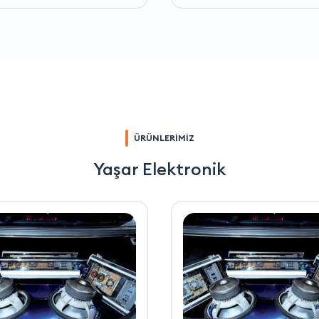
ÜRÜNLERİMİZ
Yaşar Elektronik