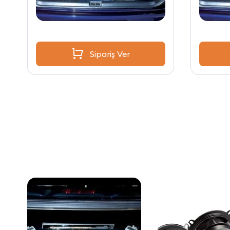
Sipariş Ver