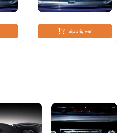
Sipariş Ver