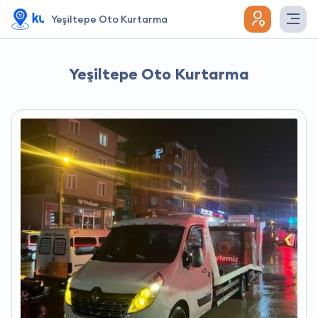
Yeşiltepe Oto Kurtarma
Yeşiltepe Oto Kurtarma