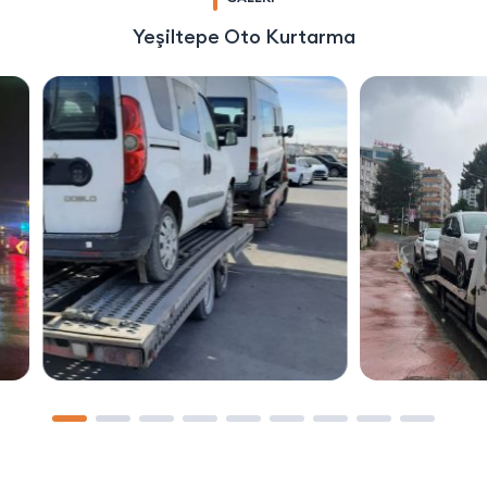
Yeşiltepe Oto Kurtarma