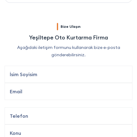
Bize Ulaşın
Yeşiltepe Oto Kurtarma Firma
Aşağıdaki iletişim formunu kullanarak bize e-posta
gönderebilirsiniz.