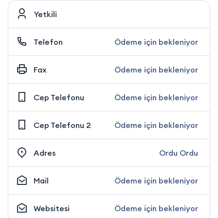
Yetkili
Telefon
Ödeme için bekleniyor
Fax
Ödeme için bekleniyor
Cep Telefonu
Ödeme için bekleniyor
Cep Telefonu 2
Ödeme için bekleniyor
Adres
Ordu Ordu
Mail
Ödeme için bekleniyor
Websitesi
Ödeme için bekleniyor