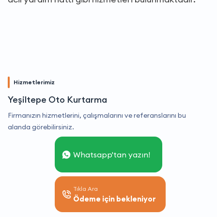
Hizmetlerimiz
Yeşiltepe Oto Kurtarma
Firmanızın hizmetlerini, çalışmalarını ve referanslarını bu
alanda görebilirsiniz.
Whatsapp'tan yazın!
Tıkla Ara
Ödeme için bekleniyor