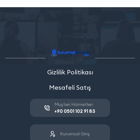
Gizlilik Politikası
Mesafeli Satış
Müşteri Hizmetleri
+90 0501 102 91 83
Kurumsal Giriş