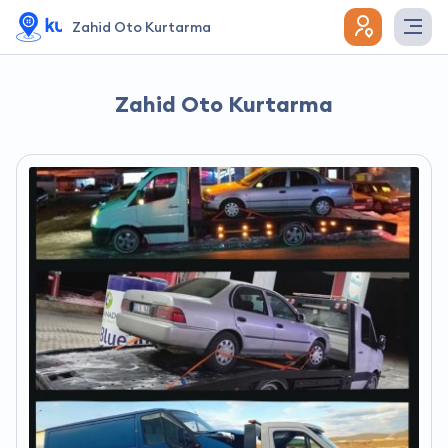
Zahid Oto Kurtarma
Zahid Oto Kurtarma