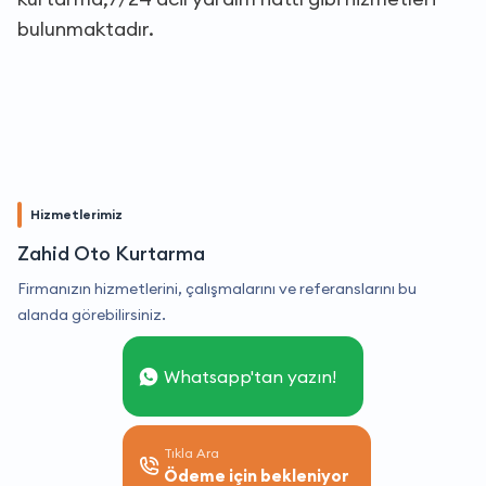
bulunmaktadır.
Hizmetlerimiz
Zahid Oto Kurtarma
Firmanızın hizmetlerini, çalışmalarını ve referanslarını bu
alanda görebilirsiniz.
Whatsapp'tan yazın!
Tıkla Ara
Ödeme için bekleniyor