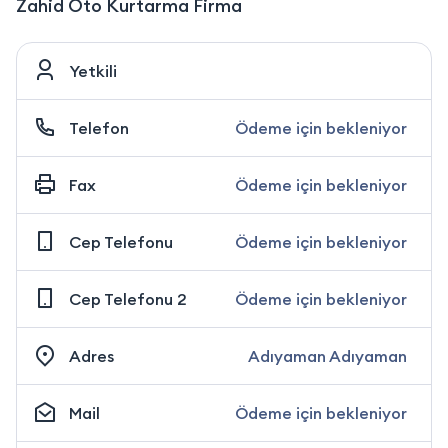
Zahid Oto Kurtarma Firma
Yetkili
Telefon
Ödeme için bekleniyor
Fax
Ödeme için bekleniyor
Cep Telefonu
Ödeme için bekleniyor
Cep Telefonu 2
Ödeme için bekleniyor
Adres
Adıyaman Adıyaman
Mail
Ödeme için bekleniyor