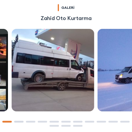
GALERİ
Zahid Oto Kurtarma