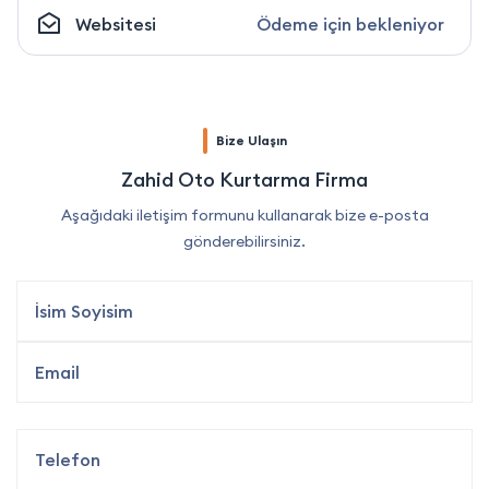
Websitesi
Ödeme için bekleniyor
Bize Ulaşın
Zahid Oto Kurtarma Firma
Aşağıdaki iletişim formunu kullanarak bize e-posta
gönderebilirsiniz.