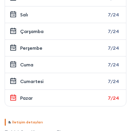
Salı
7/24
Çarşamba
7/24
Perşembe
7/24
Cuma
7/24
Cumartesi
7/24
Pazar
7/24
&
İletişim detayları