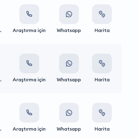
.
Araştırma için
Whatsapp
Harita
.
Araştırma için
Whatsapp
Harita
.
Araştırma için
Whatsapp
Harita