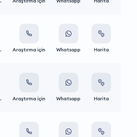
.
Araştırma için
Whatsapp
Harita
.
Araştırma için
Whatsapp
Harita
.
Araştırma için
Whatsapp
Harita