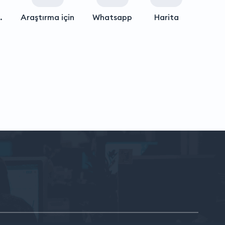
.
Araştırma için
Whatsapp
Harita