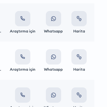
.
Araştırma için
Whatsapp
Harita
.
Araştırma için
Whatsapp
Harita