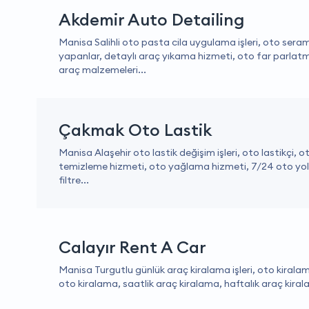
Akdemir Auto Detailing
Manisa Salihli oto pasta cila uygulama işleri, oto sera
yapanlar, detaylı araç yıkama hizmeti, oto far parlat
araç malzemeleri...
Çakmak Oto Lastik
Manisa Alaşehir oto lastik değişim işleri, oto lastikçi, 
temizleme hizmeti, oto yağlama hizmeti, 7/24 oto yol
filtre...
Calayır Rent A Car
Manisa Turgutlu günlük araç kiralama işleri, oto kiralam
oto kiralama, saatlik araç kiralama, haftalık araç kirala