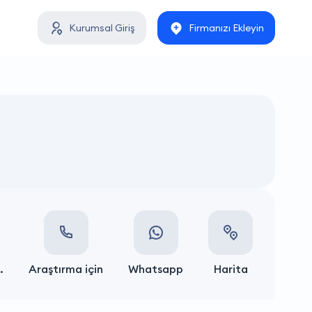
Kurumsal Giriş
Firmanızı Ekleyin
.
Araştırma için
Whatsapp
Harita