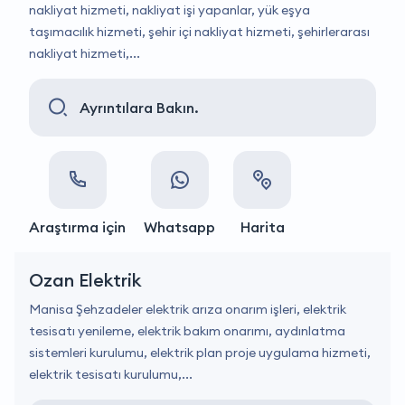
nakliyat hizmeti, nakliyat işi yapanlar, yük eşya
taşımacılık hizmeti, şehir içi nakliyat hizmeti, şehirlerarası
nakliyat hizmeti,...
Ayrıntılara Bakın.
Araştırma için
Whatsapp
Harita
Ozan Elektrik
Manisa Şehzadeler elektrik arıza onarım işleri, elektrik
tesisatı yenileme, elektrik bakım onarımı, aydınlatma
sistemleri kurulumu, elektrik plan proje uygulama hizmeti,
elektrik tesisatı kurulumu,...