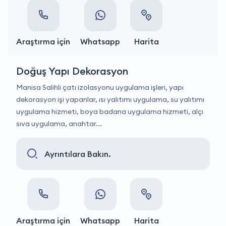
Araştırma için
Whatsapp
Harita
Doğuş Yapı Dekorasyon
Manisa Salihli çatı izolasyonu uygulama işleri, yapı
dekorasyon işi yapanlar, ısı yalıtımı uygulama, su yalıtımı
uygulama hizmeti, boya badana uygulama hizmeti, alçı
sıva uygulama, anahtar...
Ayrıntılara Bakın.
Araştırma için
Whatsapp
Harita