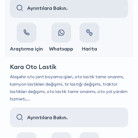
Ayrıntılara Bakın.
Araştırma için
Whatsapp
Harita
Kara Oto Lastik
Alaşehir oto jant boyama işleri, oto lastik tamir onarımı,
kamyon lastikleri değişimi, tır lastiği değişimi, traktör
lastikleri değişimi, oto lastik tamir onarımı, oto yol yardım
hizmeti,...
Ayrıntılara Bakın.