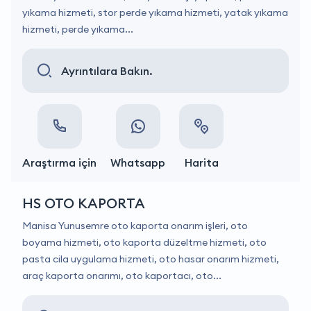
yıkama hizmeti, stor perde yıkama hizmeti, yatak yıkama
hizmeti, perde yıkama...
Ayrıntılara Bakın.
Araştırma için
Whatsapp
Harita
HS OTO KAPORTA
Manisa Yunusemre oto kaporta onarım işleri, oto
boyama hizmeti, oto kaporta düzeltme hizmeti, oto
pasta cila uygulama hizmeti, oto hasar onarım hizmeti,
araç kaporta onarımı, oto kaportacı, oto...