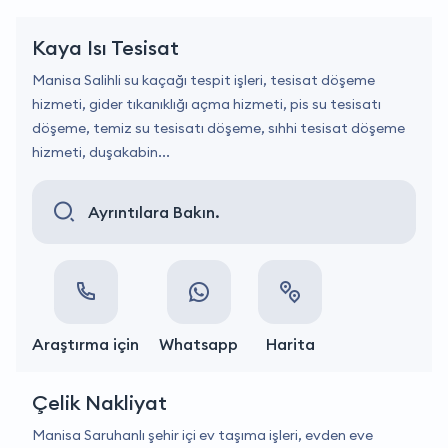
Kaya Isı Tesisat
Manisa Salihli su kaçağı tespit işleri, tesisat döşeme
hizmeti, gider tıkanıklığı açma hizmeti, pis su tesisatı
döşeme, temiz su tesisatı döşeme, sıhhi tesisat döşeme
hizmeti, duşakabin...
Ayrıntılara Bakın.
Araştırma için
Whatsapp
Harita
Çelik Nakliyat
Manisa Saruhanlı şehir içi ev taşıma işleri, evden eve