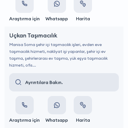
Araştırma için
Whatsapp
Harita
Uçkan Taşımacılık
Manisa Soma şehir içi taşımacılık işleri, evden eve
taşımacılık hizmeti, nakliyat işi yapanlar, şehir içi ev
taşıma, şehirlerarası ev taşıma, yük eşya taşımacılık
hizmeti, ofis...
Ayrıntılara Bakın.
Araştırma için
Whatsapp
Harita