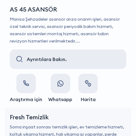
AS 45 ASANSÖR
Manisa Şehzadeler asansör arıza onarım işleri, asansör
özel teknik servisi, asansör periyodik bakım hizmeti,
asansör sistemleri montaj hizmeti, asansör kabin
revizyon hizmetleri verilmektedir....
Ayrıntılara Bakın.
Araştırma için
Whatsapp
Harita
Fresh Temizlik
Soma inşaat sonrası temizlik işleri, ev temizleme hizmeti,
koltuk yıkama hizmeti, halı yıkama işi yapanlar, perde