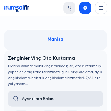
Manisa
Zenginler Vinç Oto Kurtarma
Manisa Akhisar mobil vinç kiralama işleri, oto kurtarma işi
yapanlar, araç transfer hizmeti, günlü vinç kiralama, aylık
vinç kiralama, haftalık vinç kiralama hizmetleri, 7/24 oto
yol yardım...
Ayrıntılara Bakın.