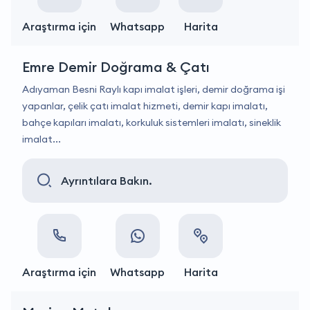
Araştırma için
Whatsapp
Harita
Emre Demir Doğrama & Çatı
Adıyaman Besni Raylı kapı imalat işleri, demir doğrama işi
yapanlar, çelik çatı imalat hizmeti, demir kapı imalatı,
bahçe kapıları imalatı, korkuluk sistemleri imalatı, sineklik
imalat...
Ayrıntılara Bakın.
Araştırma için
Whatsapp
Harita