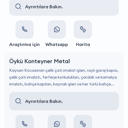
Ayrıntılara Bakın.
Araştırma için
Whatsapp
Harita
Öykü Konteyner Metal
Kayseri Kocasinan çelik çatı imalat işleri, raylı garaj kapısı,
çelik çatı imalatı, ferferje korkulukları, çardak ve kamelya
imalatı, bahçe kapıları, kaynak işleri ve her türlü bahçe...
Ayrıntılara Bakın.