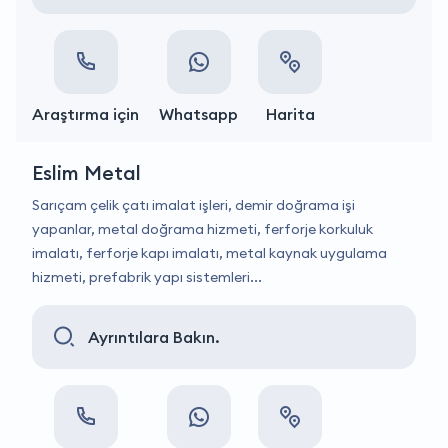
Araştırma için
Whatsapp
Harita
Eslim Metal
Sarıçam çelik çatı imalat işleri, demir doğrama işi
yapanlar, metal doğrama hizmeti, ferforje korkuluk
imalatı, ferforje kapı imalatı, metal kaynak uygulama
hizmeti, prefabrik yapı sistemleri...
Ayrıntılara Bakın.