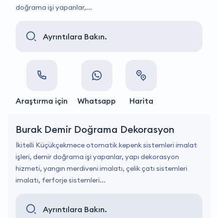
doğrama işi yapanlar,...
Ayrıntılara Bakın.
Araştırma için
Whatsapp
Harita
Burak Demir Doğrama Dekorasyon
İkitelli Küçükçekmece otomatik kepenk sistemleri imalat
işleri, demir doğrama işi yapanlar, yapı dekorasyon
hizmeti, yangın merdiveni imalatı, çelik çatı sistemleri
imalatı, ferforje sistemleri...
Ayrıntılara Bakın.