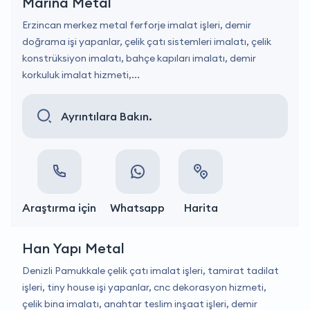
Marina Metal
Erzincan merkez metal ferforje imalat işleri, demir
doğrama işi yapanlar, çelik çatı sistemleri imalatı, çelik
konstrüksiyon imalatı, bahçe kapıları imalatı, demir
korkuluk imalat hizmeti,...
Ayrıntılara Bakın.
Araştırma için
Whatsapp
Harita
Han Yapı Metal
Denizli Pamukkale çelik çatı imalat işleri, tamirat tadilat
işleri, tiny house işi yapanlar, cnc dekorasyon hizmeti,
çelik bina imalatı, anahtar teslim inşaat işleri, demir