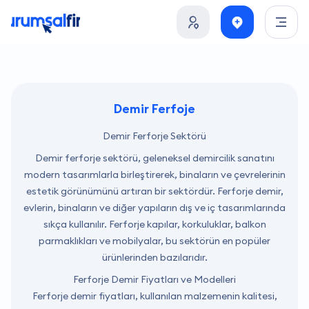
Demir Ferfoje
Demir Ferforje Sektörü
Demir ferforje sektörü, geleneksel demircilik sanatını
modern tasarımlarla birleştirerek, binaların ve çevrelerinin
estetik görünümünü artıran bir sektördür. Ferforje demir,
evlerin, binaların ve diğer yapıların dış ve iç tasarımlarında
sıkça kullanılır. Ferforje kapılar, korkuluklar, balkon
parmaklıkları ve mobilyalar, bu sektörün en popüler
ürünlerinden bazılarıdır.
Ferforje Demir Fiyatları ve Modelleri
Ferforje demir fiyatları, kullanılan malzemenin kalitesi,