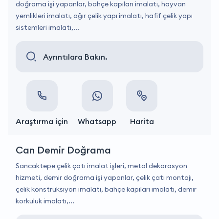
doğrama işi yapanlar, bahçe kapıları imalatı, hayvan
yemlikleri imalatı, ağır çelik yapı imalatı, hafif çelik yapı
sistemleri imalatı,...
Ayrıntılara Bakın.
Araştırma için
Whatsapp
Harita
Can Demir Doğrama
Sancaktepe çelik çatı imalat işleri, metal dekorasyon
hizmeti, demir doğrama işi yapanlar, çelik çatı montajı,
çelik konstrüksiyon imalatı, bahçe kapıları imalatı, demir
korkuluk imalatı,...