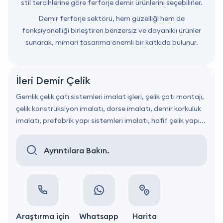
stil tercihlerine göre ferforje demir ürünlerini seçebilirler.
Demir ferforje sektörü, hem güzelliği hem de
fonksiyonelliği birleştiren benzersiz ve dayanıklı ürünler
sunarak, mimari tasarıma önemli bir katkıda bulunur.
İleri Demir Çelik
Gemlik çelik çatı sistemleri imalat işleri, çelik çatı montajı,
çelik konstrüksiyon imalatı, dorse imalatı, demir korkuluk
imalatı, prefabrik yapı sistemleri imalatı, hafif çelik yapı...
Ayrıntılara Bakın.
Araştırma için
Whatsapp
Harita