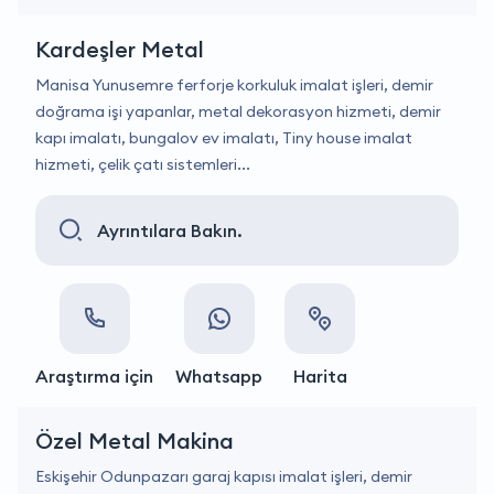
Kardeşler Metal
Manisa Yunusemre ferforje korkuluk imalat işleri, demir
doğrama işi yapanlar, metal dekorasyon hizmeti, demir
kapı imalatı, bungalov ev imalatı, Tiny house imalat
hizmeti, çelik çatı sistemleri...
Ayrıntılara Bakın.
Araştırma için
Whatsapp
Harita
Özel Metal Makina
Eskişehir Odunpazarı garaj kapısı imalat işleri, demir