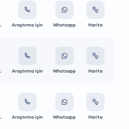
.
Araştırma için
Whatsapp
Harita
.
Araştırma için
Whatsapp
Harita
.
Araştırma için
Whatsapp
Harita