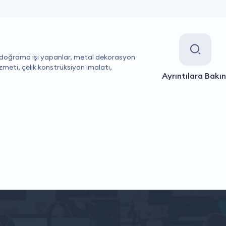
r doğrama işi yapanlar, metal dekorasyon
zmeti, çelik konstrüksiyon imalatı,
Ayrıntılara Bakın