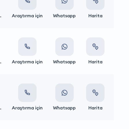
.
Araştırma için
Whatsapp
Harita
.
Araştırma için
Whatsapp
Harita
.
Araştırma için
Whatsapp
Harita