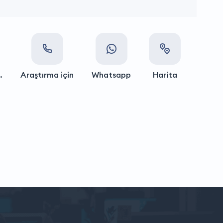
.
Araştırma için
Whatsapp
Harita