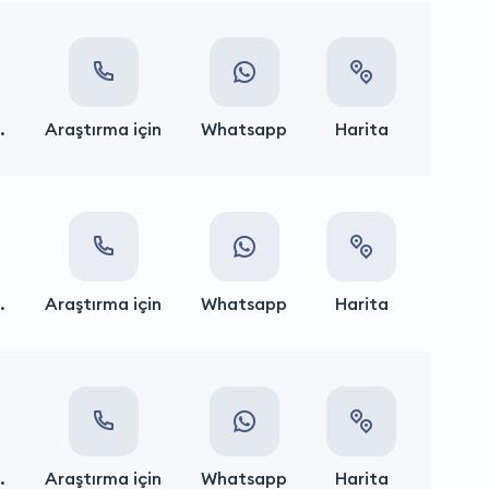
.
Araştırma için
Whatsapp
Harita
.
Araştırma için
Whatsapp
Harita
.
Araştırma için
Whatsapp
Harita