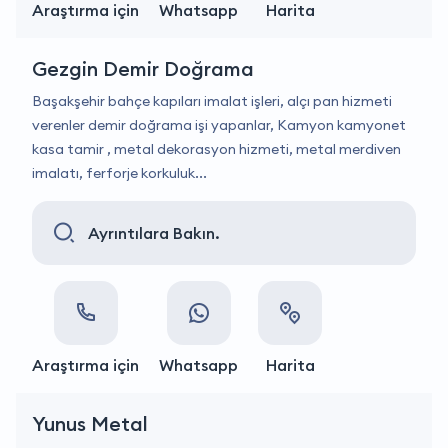
Araştırma için
Whatsapp
Harita
Gezgin Demir Doğrama
Başakşehir bahçe kapıları imalat işleri, alçı pan hizmeti
verenler demir doğrama işi yapanlar, Kamyon kamyonet
kasa tamir , metal dekorasyon hizmeti, metal merdiven
imalatı, ferforje korkuluk...
Ayrıntılara Bakın.
Araştırma için
Whatsapp
Harita
Yunus Metal