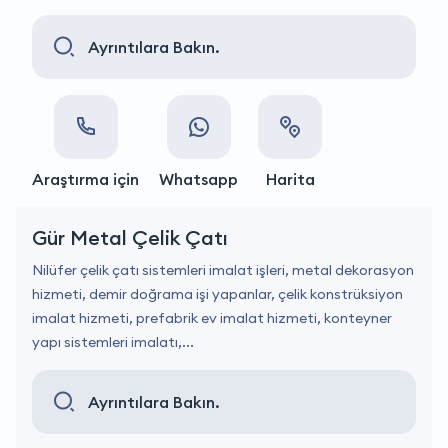
Ayrıntılara Bakın.
Araştırma için
Whatsapp
Harita
Gür Metal Çelik Çatı
Nilüfer çelik çatı sistemleri imalat işleri, metal dekorasyon
hizmeti, demir doğrama işi yapanlar, çelik konstrüksiyon
imalat hizmeti, prefabrik ev imalat hizmeti, konteyner
yapı sistemleri imalatı,...
Ayrıntılara Bakın.