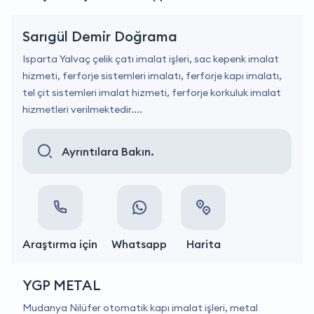
Sarıgül Demir Doğrama
Isparta Yalvaç çelik çatı imalat işleri, sac kepenk imalat
hizmeti, ferforje sistemleri imalatı, ferforje kapı imalatı,
tel çit sistemleri imalat hizmeti, ferforje korkuluk imalat
hizmetleri verilmektedir....
Ayrıntılara Bakın.
Araştırma için
Whatsapp
Harita
YGP METAL
Mudanya Nilüfer otomatik kapı imalat işleri, metal