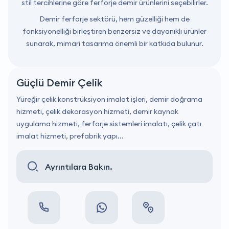
stil tercihlerine göre ferforje demir ürünlerini seçebilirler.
Demir ferforje sektörü, hem güzelliği hem de
fonksiyonelliği birleştiren benzersiz ve dayanıklı ürünler
sunarak, mimari tasarıma önemli bir katkıda bulunur.
Güçlü Demir Çelik
Yüreğir çelik konstrüksiyon imalat işleri, demir doğrama
hizmeti, çelik dekorasyon hizmeti, demir kaynak
uygulama hizmeti, ferforje sistemleri imalatı, çelik çatı
imalat hizmeti, prefabrik yapı...
Ayrıntılara Bakın.