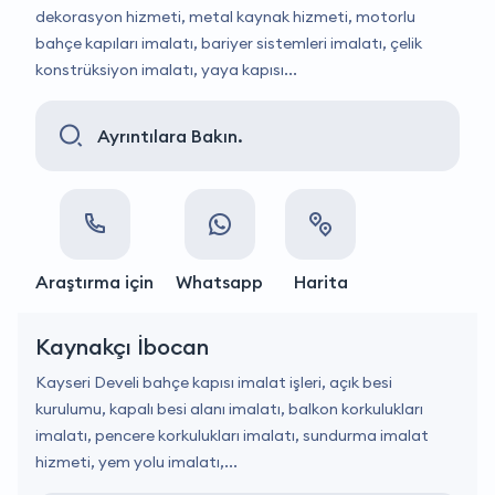
dekorasyon hizmeti, metal kaynak hizmeti, motorlu
bahçe kapıları imalatı, bariyer sistemleri imalatı, çelik
konstrüksiyon imalatı, yaya kapısı...
Ayrıntılara Bakın.
Araştırma için
Whatsapp
Harita
Kaynakçı İbocan
Kayseri Develi bahçe kapısı imalat işleri, açık besi
kurulumu, kapalı besi alanı imalatı, balkon korkulukları
imalatı, pencere korkulukları imalatı, sundurma imalat
hizmeti, yem yolu imalatı,...