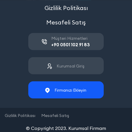
Gizlilik Politikası
Mesafeli Satış
Müşteri Hizmetleri
+90 0501 102 91 83
Kurumsal Giriş
Firmanızı Ekleyin
Gizlilik Politikası
Mesafeli Satış
© Copyright 2023. Kurumsal Firmam