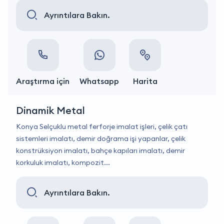
Ayrıntılara Bakın.
Araştırma için
Whatsapp
Harita
Dinamik Metal
Konya Selçuklu metal ferforje imalat işleri, çelik çatı
sistemleri imalatı, demir doğrama işi yapanlar, çelik
konstrüksiyon imalatı, bahçe kapıları imalatı, demir
korkuluk imalatı, kompozit...
Ayrıntılara Bakın.