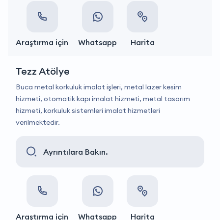
Araştırma için
Whatsapp
Harita
Tezz Atölye
Buca metal korkuluk imalat işleri, metal lazer kesim
hizmeti, otomatik kapı imalat hizmeti, metal tasarım
hizmeti, korkuluk sistemleri imalat hizmetleri
verilmektedir.
Ayrıntılara Bakın.
Araştırma için
Whatsapp
Harita