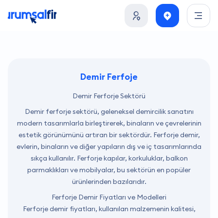
Demir Ferfoje
Demir Ferforje Sektörü
Demir ferforje sektörü, geleneksel demircilik sanatını
modern tasarımlarla birleştirerek, binaların ve çevrelerinin
estetik görünümünü artıran bir sektördür. Ferforje demir,
evlerin, binaların ve diğer yapıların dış ve iç tasarımlarında
sıkça kullanılır. Ferforje kapılar, korkuluklar, balkon
parmaklıkları ve mobilyalar, bu sektörün en popüler
ürünlerinden bazılarıdır.
Ferforje Demir Fiyatları ve Modelleri
Ferforje demir fiyatları, kullanılan malzemenin kalitesi,